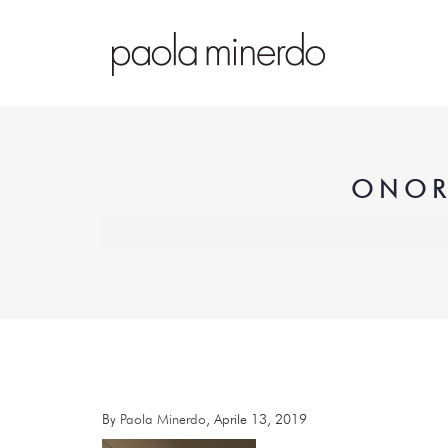
ONOR
By
Paola Minerdo
, Aprile 13, 2019