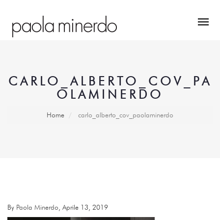
CARLO_ALBERTO_COV_PA
OLAMINERDO
Home
carlo_alberto_cov_paolaminerdo
By
Paola Minerdo
, Aprile 13, 2019