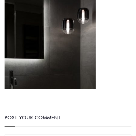
POST YOUR COMMENT