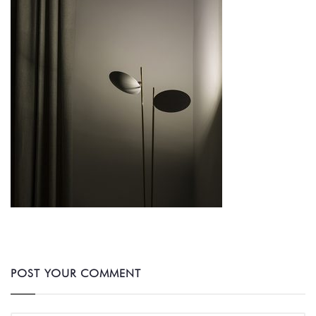
POST YOUR COMMENT