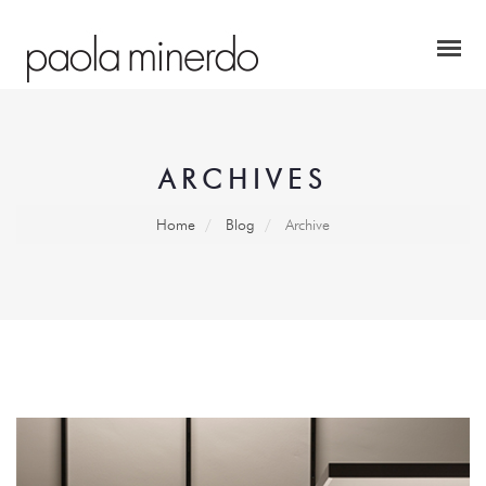
ARCHIVES
Home
Blog
Archive