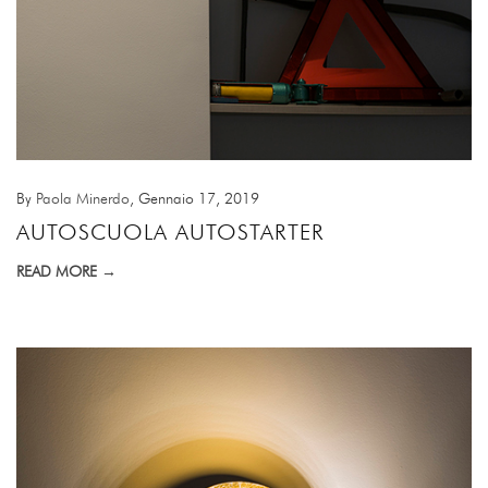
By
Paola Minerdo
, Gennaio 17, 2019
AUTOSCUOLA AUTOSTARTER
READ MORE →