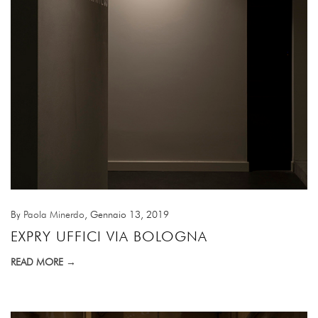
By
Paola Minerdo
, Gennaio 13, 2019
EXPRY UFFICI VIA BOLOGNA
READ MORE →