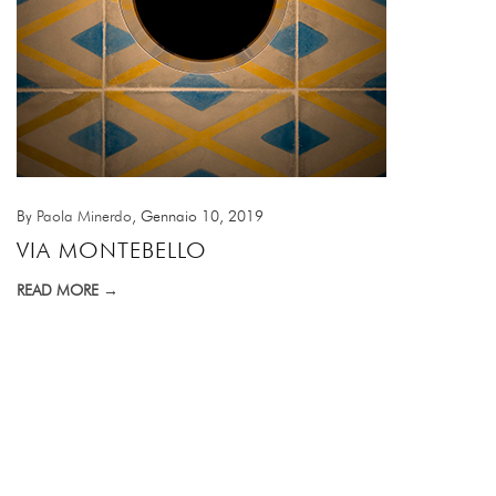
By
Paola Minerdo
, Gennaio 10, 2019
VIA MONTEBELLO
READ MORE →