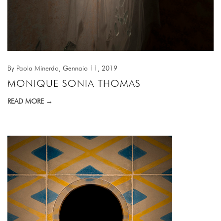
By
Paola Minerdo
, Gennaio 11, 2019
MONIQUE SONIA THOMAS
READ MORE →