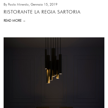
By
Paola Minerdo
, Gennaio 15, 2019
RISTORANTE LA REGIA SARTORIA
READ MORE →