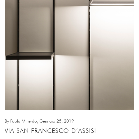
By
Paola Minerdo
, Gennaio 25, 2019
VIA SAN FRANCESCO D’ASSISI