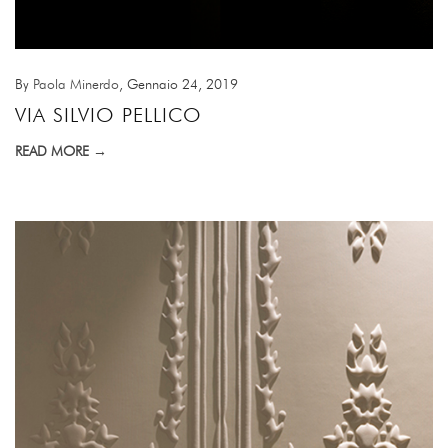
By
Paola Minerdo
, Gennaio 24, 2019
VIA SILVIO PELLICO
READ MORE →