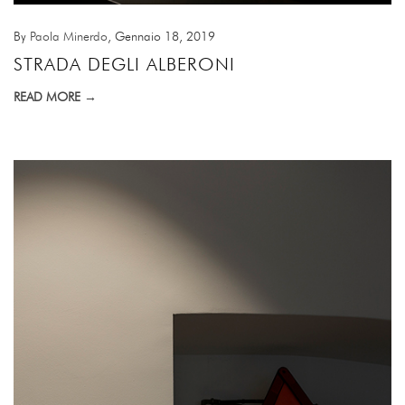
By
Paola Minerdo
, Gennaio 18, 2019
STRADA DEGLI ALBERONI
READ MORE →