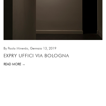
By
Paola Minerdo
, Gennaio 13, 2019
EXPRY UFFICI VIA BOLOGNA
READ MORE →