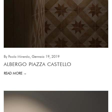
By
Paola Minerdo
, Gennaio 19, 2019
ALBERGO PIAZZA CASTELLO
READ MORE →