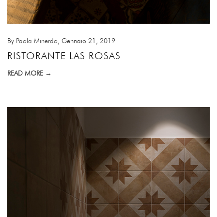
By
Paola Minerdo
, Gennaio 21, 2019
RISTORANTE LAS ROSAS
READ MORE →