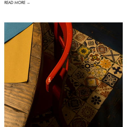
READ MORE →