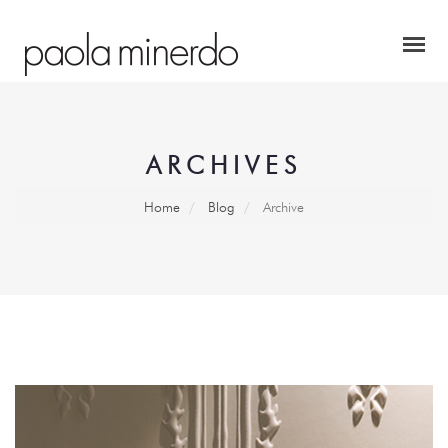
ARCHIVES
Home
Blog
Archive