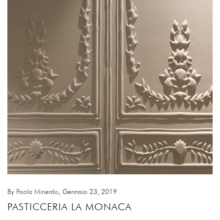
By
Paola Minerdo
, Gennaio 23, 2019
PASTICCERIA LA MONACA