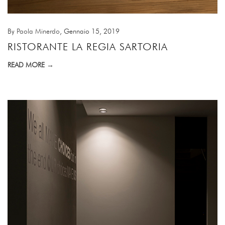
By
Paola Minerdo
, Gennaio 15, 2019
RISTORANTE LA REGIA SARTORIA
READ MORE →