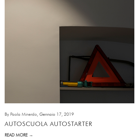
By
Paola Minerdo
, Gennaio 17, 2019
AUTOSCUOLA AUTOSTARTER
READ MORE →